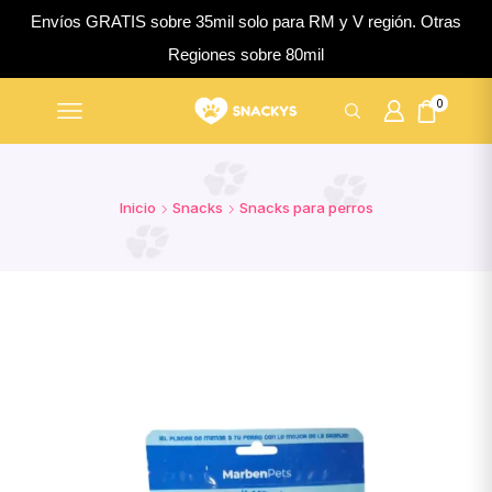
Envíos GRATIS sobre 35mil solo para RM y V región. Otras
Regiones sobre 80mil
0
Inicio
Snacks
Snacks para perros