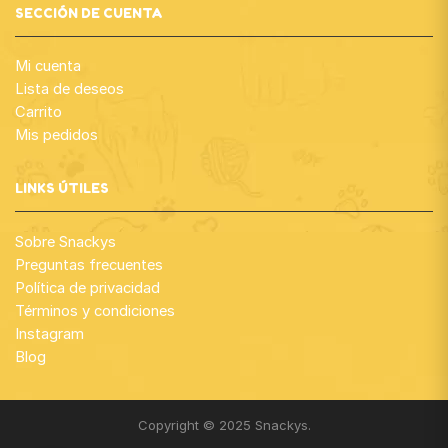
SECCIÓN DE CUENTA
Mi cuenta
Lista de deseos
Carrito
Mis pedidos
LINKS ÚTILES
Sobre Snackys
Preguntas frecuentes
Política de privacidad
Términos y condiciones
Instagram
Blog
Copyright © 2025 Snackys.