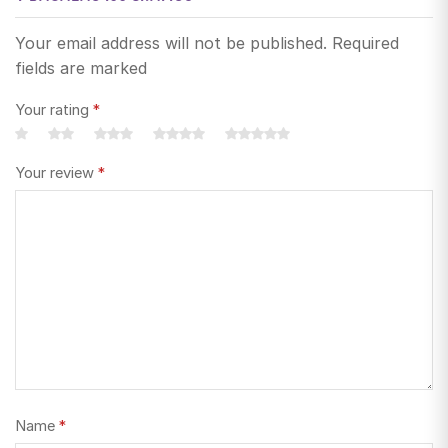
Your email address will not be published. Required
fields are marked
Your rating
*
Your review
*
Name
*