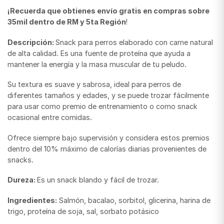
¡Recuerda que obtienes envío gratis en compras sobre
35mil dentro de RM y 5ta Región
!
Descripción:
Snack para perros elaborado con carne natural
de alta calidad. Es una fuente de proteína que ayuda a
mantener la energía y la masa muscular de tu peludo.
Su textura es suave y sabrosa, ideal para perros de
diferentes tamaños y edades, y se puede trozar fácilmente
para usar como premio de entrenamiento o como snack
ocasional entre comidas.
Ofrece siempre bajo supervisión y considera estos premios
dentro del 10% máximo de calorías diarias provenientes de
snacks.
Dureza:
Es un snack blando y fácil de trozar.
Ingredientes:
Salmón, bacalao, sorbitol, glicerina, harina de
trigo, proteína de soja, sal, sorbato potásico