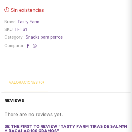
Sin existencias
Brand:
Tasty Farm
SKU:
TFTS1
Category:
Snacks para perros
Compartir:
VALORACIONES (0)
REVIEWS
There are no reviews yet.
BE THE FIRST TO REVIEW “TASTY FARM TIRAS DE SALM?N
Y BACALAO 100 GRAMOS”