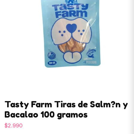
Tasty Farm Tiras de Salm?n y
Bacalao 100 gramos
$
2.990