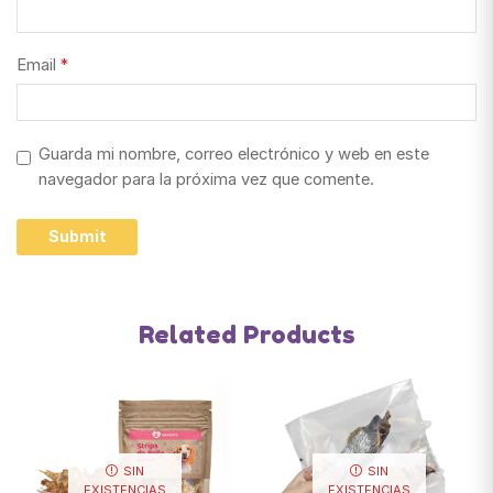
Email
*
Guarda mi nombre, correo electrónico y web en este
navegador para la próxima vez que comente.
Related Products
SIN
SIN
EXISTENCIAS
EXISTENCIAS