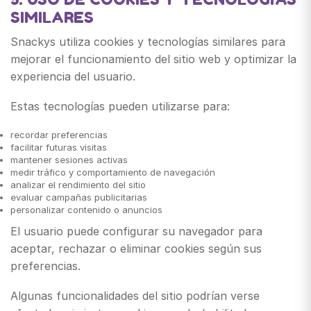
SIMILARES
Snackys utiliza cookies y tecnologías similares para
mejorar el funcionamiento del sitio web y optimizar la
experiencia del usuario.
Estas tecnologías pueden utilizarse para:
recordar preferencias
facilitar futuras visitas
mantener sesiones activas
medir tráfico y comportamiento de navegación
analizar el rendimiento del sitio
evaluar campañas publicitarias
personalizar contenido o anuncios
El usuario puede configurar su navegador para
aceptar, rechazar o eliminar cookies según sus
preferencias.
Algunas funcionalidades del sitio podrían verse