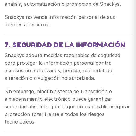
análisis, automatización o promoción de Snackys.
Snackys no vende información personal de sus
clientes a terceros.
7. SEGURIDAD DE LA INFORMACIÓN
Snackys adopta medidas razonables de seguridad
para proteger la información personal contra
accesos no autorizados, pérdida, uso indebido,
alteración o divulgación no autorizada.
Sin embargo, ningún sistema de transmisión o
almacenamiento electrónico puede garantizar
seguridad absoluta, por lo que no es posible asegurar
protección total frente a todos los riesgos
tecnológicos.