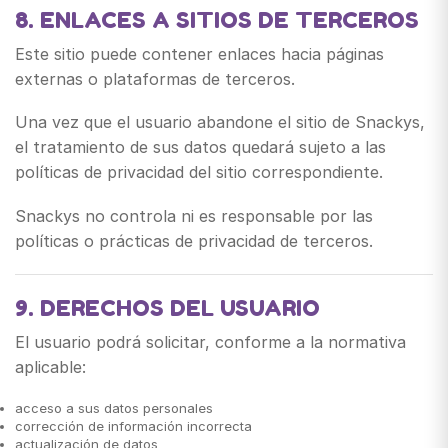
8. ENLACES A SITIOS DE TERCEROS
Este sitio puede contener enlaces hacia páginas
externas o plataformas de terceros.
Una vez que el usuario abandone el sitio de Snackys,
el tratamiento de sus datos quedará sujeto a las
políticas de privacidad del sitio correspondiente.
Snackys no controla ni es responsable por las
políticas o prácticas de privacidad de terceros.
9. DERECHOS DEL USUARIO
El usuario podrá solicitar, conforme a la normativa
aplicable:
acceso a sus datos personales
corrección de información incorrecta
actualización de datos