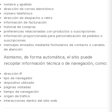
nombre y apellido
dirección de correo electrónico
número telefónico
dirección de despacho o retiro
información de facturación
historial de compras
preferencias relacionadas con productos o suscripciones
información proporcionada para personalización de pedidos o
suscripciones
mensajes enviados mediante formularios de contacto o canales
de atención
Asimismo, de forma automática, el sitio puede
recopilar información técnica o de navegación, como:
dirección IP
tipo de navegador
dispositivo utilizado
páginas visitadas
tiempo de navegación
origen de tráfico
interacciones dentro del sitio web