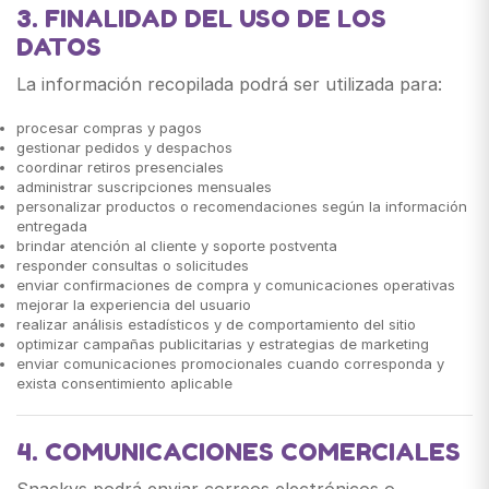
3. FINALIDAD DEL USO DE LOS
DATOS
La información recopilada podrá ser utilizada para:
procesar compras y pagos
gestionar pedidos y despachos
coordinar retiros presenciales
administrar suscripciones mensuales
personalizar productos o recomendaciones según la información
entregada
brindar atención al cliente y soporte postventa
responder consultas o solicitudes
enviar confirmaciones de compra y comunicaciones operativas
mejorar la experiencia del usuario
realizar análisis estadísticos y de comportamiento del sitio
optimizar campañas publicitarias y estrategias de marketing
enviar comunicaciones promocionales cuando corresponda y
exista consentimiento aplicable
4. COMUNICACIONES COMERCIALES