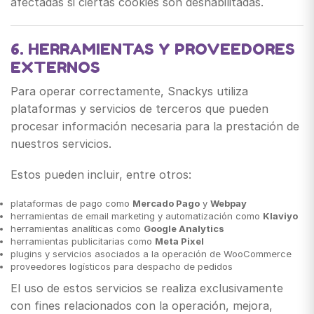
afectadas si ciertas cookies son deshabilitadas.
6. HERRAMIENTAS Y PROVEEDORES
EXTERNOS
Para operar correctamente, Snackys utiliza
plataformas y servicios de terceros que pueden
procesar información necesaria para la prestación de
nuestros servicios.
Estos pueden incluir, entre otros:
plataformas de pago como
Mercado Pago
y
Webpay
herramientas de email marketing y automatización como
Klaviyo
herramientas analíticas como
Google Analytics
herramientas publicitarias como
Meta Pixel
plugins y servicios asociados a la operación de WooCommerce
proveedores logísticos para despacho de pedidos
El uso de estos servicios se realiza exclusivamente
con fines relacionados con la operación, mejora,