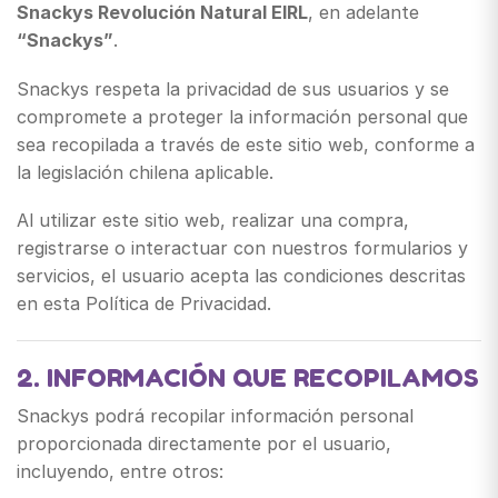
Snackys Revolución Natural EIRL
, en adelante
“Snackys”
.
Snackys respeta la privacidad de sus usuarios y se
compromete a proteger la información personal que
sea recopilada a través de este sitio web, conforme a
la legislación chilena aplicable.
Al utilizar este sitio web, realizar una compra,
registrarse o interactuar con nuestros formularios y
servicios, el usuario acepta las condiciones descritas
en esta Política de Privacidad.
2. INFORMACIÓN QUE RECOPILAMOS
Snackys podrá recopilar información personal
proporcionada directamente por el usuario,
incluyendo, entre otros: