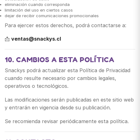
eliminación cuando corresponda
limitación del uso en ciertos casos
dejar de recibir comunicaciones promocionales
Para ejercer estos derechos, podrá contactarse a:
📩
ventas@snackys.cl
10. CAMBIOS A ESTA POLÍTICA
Snackys podrá actualizar esta Política de Privacidad
cuando resulte necesario por cambios legales,
operativos o tecnológicos.
Las modificaciones serán publicadas en este sitio web
y entrarán en vigencia desde su publicación.
Se recomienda revisar periódicamente esta política.