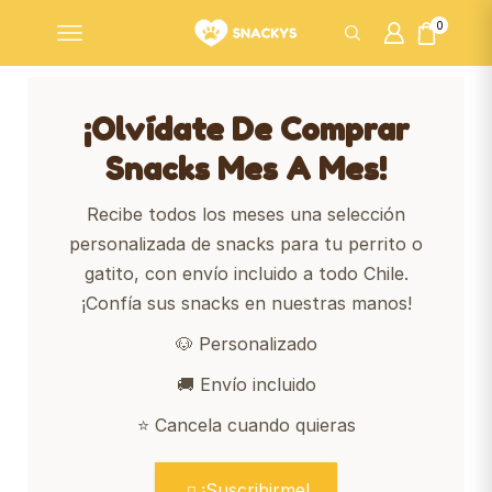
0
¡Olvídate De Comprar
Snacks Mes A Mes!
Recibe todos los meses una selección
personalizada de snacks para tu perrito o
gatito, con envío incluido a todo Chile.
¡Confía sus snacks en nuestras manos!
🐶 Personalizado
🚚 Envío incluido
⭐ Cancela cuando quieras
¡Suscribirme!