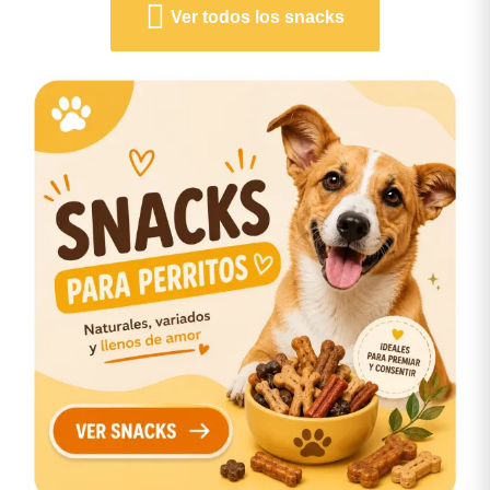
Ver todos los snacks