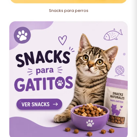
Snacks para perros