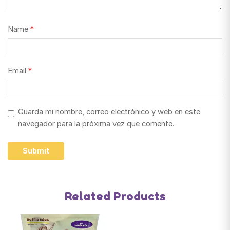
Name
*
Email
*
Guarda mi nombre, correo electrónico y web en este
navegador para la próxima vez que comente.
Related Products