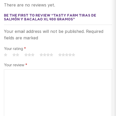
There are no reviews yet.
BE THE FIRST TO REVIEW “TASTY FARM TIRAS DE
SALMÓN Y BACALAO XL 400 GRAMOS”
Your email address will not be published. Required
fields are marked
Your rating
*
Your review
*