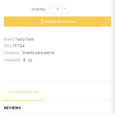
Añadir Al Carrito
Brand:
Tasty Farm
SKU:
TFTS4
Category:
Snacks para perros
Compartir:
VALORACIONES (0)
REVIEWS