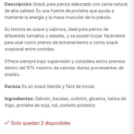
Descripción:
Snack para perros elaborado con carne natural
de alta calidad. Es una fuente de proteína que ayuda a
mantener la energía y la masa muscular de tu peludo.
Su textura es suave y sabrosa, ideal para perros de
diferentes tamaños y edades, y se puede trozar fácilmente
para usar como premio de entrenamiento o como snack
ocasional entre comidas.
Ofrece siempre bajo supervisión y considera estos premios
dentro del 10% máximo de calorías diarias provenientes de
snacks.
Dureza:
Es un snack blando y fácil de trozar.
Ingredientes:
Salmón, bacalao, sorbitol, glicerina, harina de
trigo, proteína de soja, sal, sorbato potásico
Solo quedan 2 disponibles