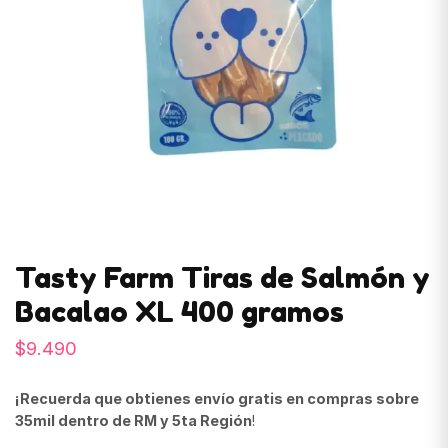
Tasty Farm Tiras de Salmón y
Bacalao XL 400 gramos
$
9.490
¡Recuerda que obtienes envío gratis en compras sobre
35mil dentro de RM y 5ta Región
!