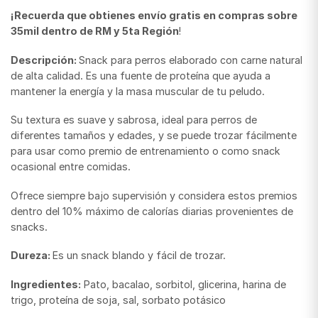
¡Recuerda que obtienes envío gratis en compras sobre
35mil dentro de RM y 5ta Región
!
Descripción:
Snack para perros elaborado con carne natural
de alta calidad. Es una fuente de proteína que ayuda a
mantener la energía y la masa muscular de tu peludo.
Su textura es suave y sabrosa, ideal para perros de
diferentes tamaños y edades, y se puede trozar fácilmente
para usar como premio de entrenamiento o como snack
ocasional entre comidas.
Ofrece siempre bajo supervisión y considera estos premios
dentro del 10% máximo de calorías diarias provenientes de
snacks.
Dureza:
Es un snack blando y fácil de trozar.
Ingredientes:
Pato, bacalao, sorbitol, glicerina, harina de
trigo, proteína de soja, sal, sorbato potásico