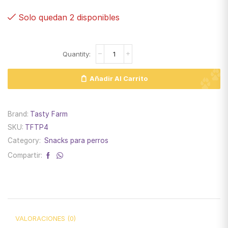
Solo quedan 2 disponibles
Añadir Al Carrito
Brand:
Tasty Farm
SKU:
TFTP4
Category:
Snacks para perros
Compartir:
VALORACIONES (0)