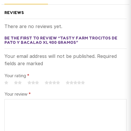
REVIEWS
There are no reviews yet.
BE THE FIRST TO REVIEW “TASTY FARM TROCITOS DE
PATO Y BACALAO XL 400 GRAMOS”
Your email address will not be published. Required
fields are marked
Your rating
*
Your review
*