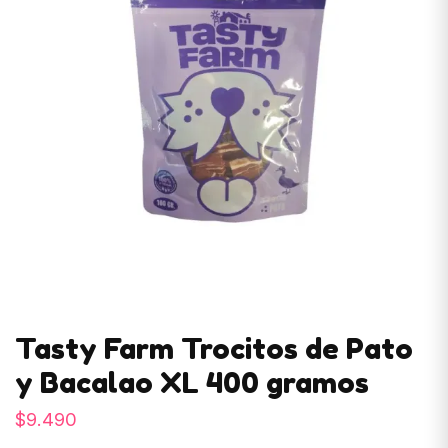
Tasty Farm Trocitos de Pato
y Bacalao XL 400 gramos
$
9.490