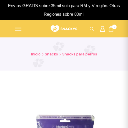
Envíos GRATIS sobre 35mil solo para RM y V región. Otras
Regiones sobre 80mil
0
Inicio
Snacks
Snacks para perros