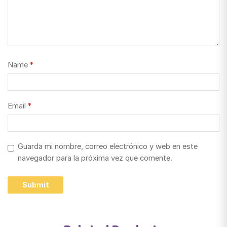
Name
*
Email
*
Guarda mi nombre, correo electrónico y web en este
navegador para la próxima vez que comente.