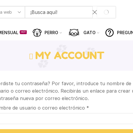
MENSUAL
PERRO
GATO
PREGU
HOT
MY ACCOUNT
rdiste tu contraseña? Por favor, introduce tu nombre de
ario o correo electrónico. Recibirás un enlace para crear
traseña nueva por correo electrónico.
bre de usuario o correo electrónico
*