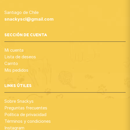
Santiago de Chile
snackyscl@gmail.com
SECCIÓN DE CUENTA
Mi cuenta
Lista de deseos
Carrito
Mis pedidos
LINKS ÚTILES
Sobre Snackys
Preguntas frecuentes
Política de privacidad
Términos y condiciones
Instagram