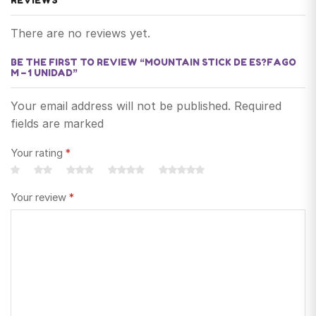
REVIEWS
There are no reviews yet.
BE THE FIRST TO REVIEW “MOUNTAIN STICK DE ES?FAGO
M – 1 UNIDAD”
Your email address will not be published. Required
fields are marked
Your rating
*
Your review
*