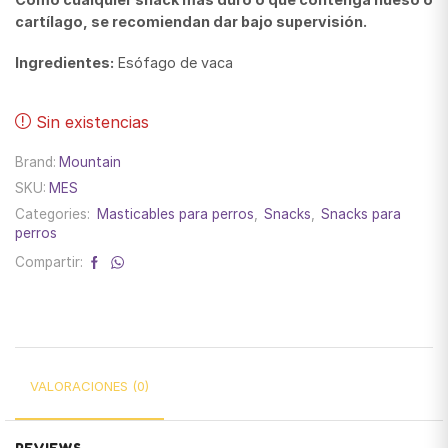
cartílago, se recomiendan dar bajo supervisión.
Ingredientes:
Esófago de vaca
Sin existencias
Brand:
Mountain
SKU:
MES
Categories:
Masticables para perros
,
Snacks
,
Snacks para
perros
Compartir:
VALORACIONES (0)