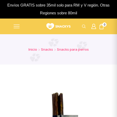
Envíos GRATIS sobre 35mil solo para RM y V región. Otras
Regiones sobre 80mil
0
Inicio
Snacks
Snacks para perros