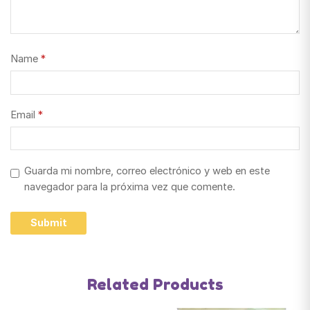
Name
*
Email
*
Guarda mi nombre, correo electrónico y web en este
navegador para la próxima vez que comente.
Related Products