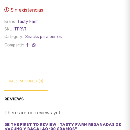
Sin existencias
Brand:
Tasty Farm
SKU:
TFRV1
Category:
Snacks para perros
Compartir:
VALORACIONES (0)
REVIEWS
There are no reviews yet.
BE THE FIRST TO REVIEW “TASTY FARM REBANADAS DE
VACUNO Y BACALAO 100 GRAMOS”