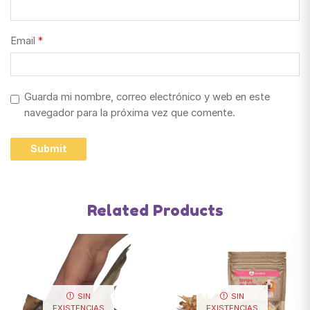
Email
*
Guarda mi nombre, correo electrónico y web en este
navegador para la próxima vez que comente.
Related Products
SIN
SIN
EXISTENCIAS
EXISTENCIAS