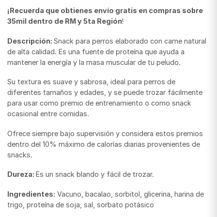
¡Recuerda que obtienes envío gratis en compras sobre
35mil dentro de RM y 5ta Región
!
Descripción:
Snack para perros elaborado con carne natural
de alta calidad. Es una fuente de proteína que ayuda a
mantener la energía y la masa muscular de tu peludo.
Su textura es suave y sabrosa, ideal para perros de
diferentes tamaños y edades, y se puede trozar fácilmente
para usar como premio de entrenamiento o como snack
ocasional entre comidas.
Ofrece siempre bajo supervisión y considera estos premios
dentro del 10% máximo de calorías diarias provenientes de
snacks.
Dureza:
Es un snack blando y fácil de trozar.
Ingredientes:
Vacuno, bacalao, sorbitol, glicerina, harina de
trigo, proteína de soja, sal, sorbato potásico