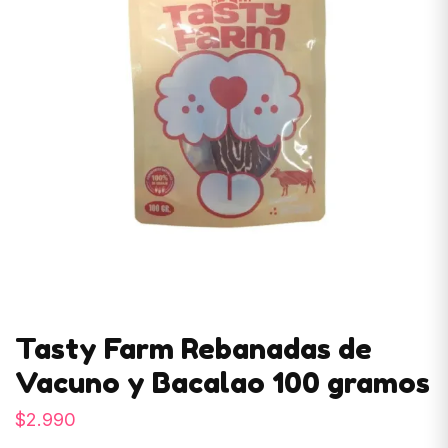
Tasty Farm Rebanadas de
Vacuno y Bacalao 100 gramos
$
2.990