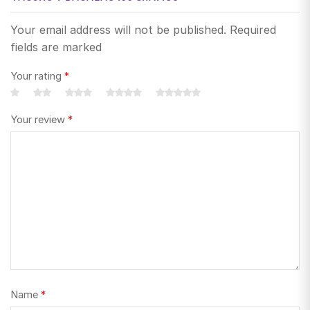
Your email address will not be published. Required
fields are marked
Your rating
*
Your review
*
Name
*