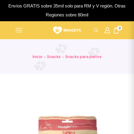
Envíos GRATIS sobre 35mil solo para RM y V región. Otras
Regiones sobre 80mil
0
Inicio
Snacks
Snacks para perros