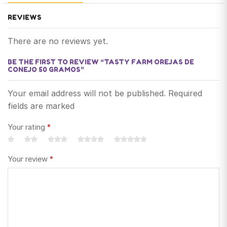
REVIEWS
There are no reviews yet.
BE THE FIRST TO REVIEW “TASTY FARM OREJAS DE
CONEJO 50 GRAMOS”
Your email address will not be published. Required
fields are marked
Your rating
*
Your review
*