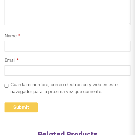
Name
*
Email
*
Guarda mi nombre, correo electrónico y web en este
navegador para la próxima vez que comente.
Related Products