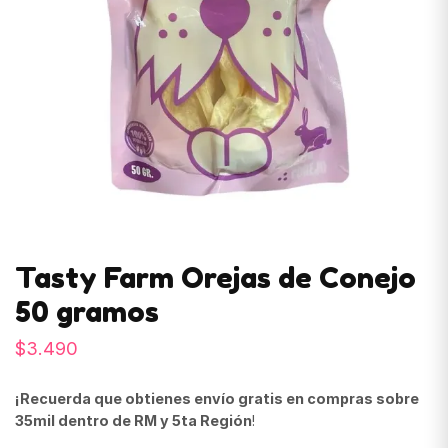
Tasty Farm Orejas de Conejo
50 gramos
$
3.490
¡Recuerda que obtienes envío gratis en compras sobre
35mil dentro de RM y 5ta Región
!