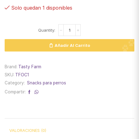
Solo quedan 1 disponibles
Añadir Al Carrito
Brand:
Tasty Farm
SKU:
TFOC1
Category:
Snacks para perros
Compartir:
VALORACIONES (0)