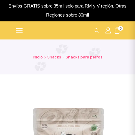
Envíos GRATIS sobre 35mil solo para RM y V región. Otras
Regiones sobre 80mil
0
Inicio
Snacks
Snacks para perros