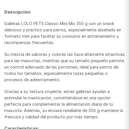
Descripción:
Galletas LOLO PETS Classic Mini Mix 350 g son un snack
delicioso y práctico para perros, especialmente diseñado en
formato mini para facilitar su consumo en entrenamiento y
recompensas frecuentes.
Su mezcla de sabores y colores las hace altamente atractivas
para las mascotas, mientras que su tamaño pequeño permite
un control adecuado de las porciones, ideal para perros de
todos los tamaños, especialmente razas pequeñas o
procesos de adiestramiento.
Gracias a su textura crujiente, estas galletas ayudan a
estimular la masticación, convirtiéndose en una opción
perfecta para complementar la alimentación diaria de tu
mascota. Además, su envase resellable de 350 g mantiene la
frescura y calidad del producto por más tiempo.
Características: