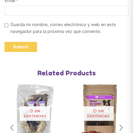
Email
*
Guarda mi nombre, correo electrónico y web en este
navegador para la próxima vez que comente.
Related Products
SIN
SIN
EXISTENCIAS
EXISTENCIAS