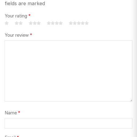
fields are marked
Your rating
*
Your review
*
Name
*