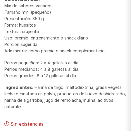
Mix de sabores variados
Tamaño mini (pequeño)
Presentación: 350 g
Forma: huesitos
Textura: crujiente
Uso: premio, entrenamiento o snack diario
Porción sugerida:
Administrar como premio o snack complementario.
Perros pequeños: 2 a 4 galletas al día
Perros medianos: 4 a 8 galletas al día
Perros grandes: 8 a 12 galletas al día
Ingredientes:
Harina de trigo, maltodextrina, grasa vegetal,
leche desnatada en polvo, productos de huevo deshidratado,
harina de algarroba, jugo de remolacha, inulina, aditivos
naturales.
Sin existencias