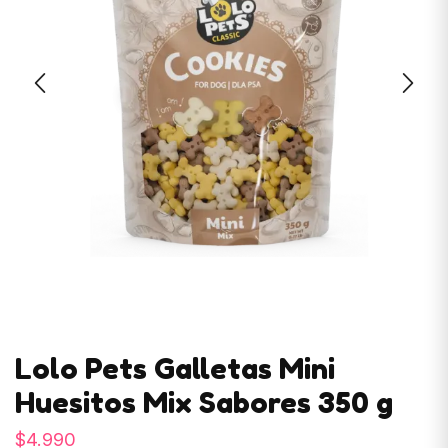
Lolo Pets Galletas Mini
Huesitos Mix Sabores 350 g
$
4.990