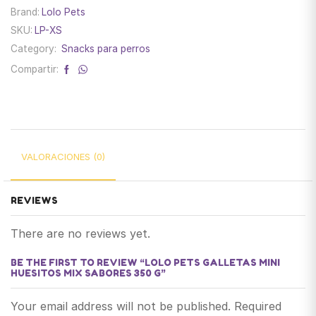
Brand:
Lolo Pets
SKU:
LP-XS
Category:
Snacks para perros
Compartir:
VALORACIONES (0)
REVIEWS
There are no reviews yet.
BE THE FIRST TO REVIEW “LOLO PETS GALLETAS MINI
HUESITOS MIX SABORES 350 G”
Your email address will not be published. Required