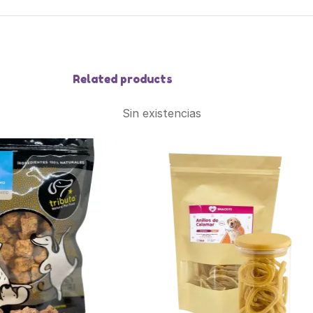
Related products
Sin existencias