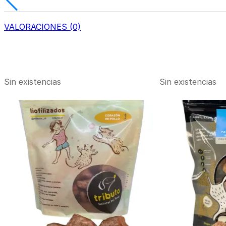
VALORACIONES (0)
Sin existencias
Sin existencias