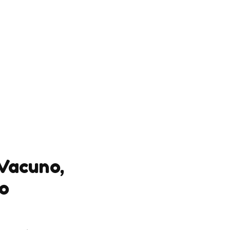
Vacuno,
o