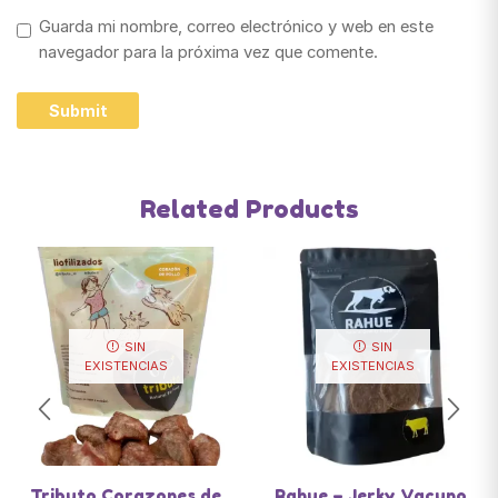
Guarda mi nombre, correo electrónico y web en este
navegador para la próxima vez que comente.
Related Products
SIN
SIN
EXISTENCIAS
EXISTENCIAS
Tributo Corazones de
Rahue – Jerky Vacuno,