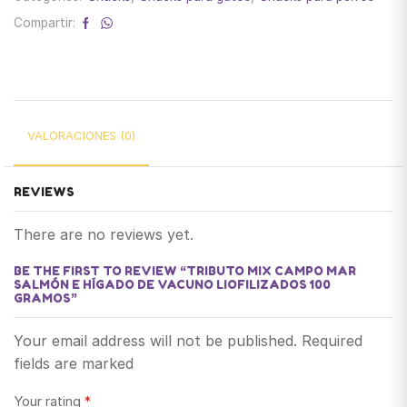
Compartir:
VALORACIONES (0)
REVIEWS
There are no reviews yet.
BE THE FIRST TO REVIEW “TRIBUTO MIX CAMPO MAR
SALMÓN E HÍGADO DE VACUNO LIOFILIZADOS 100
GRAMOS”
Your email address will not be published. Required
fields are marked
Your rating
*