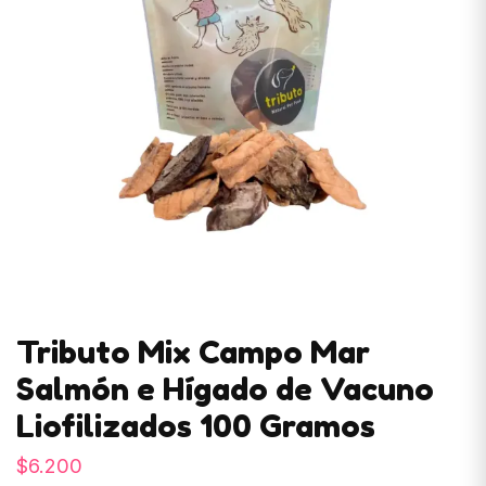
Tributo Mix Campo Mar
Salmón e Hígado de Vacuno
Liofilizados 100 Gramos
$
6.200