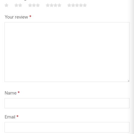
Your review
*
Name
*
Email
*