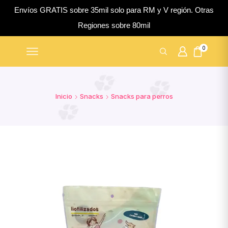
Envíos GRATIS sobre 35mil solo para RM y V región. Otras
Regiones sobre 80mil
0
Inicio
Snacks
Snacks para perros