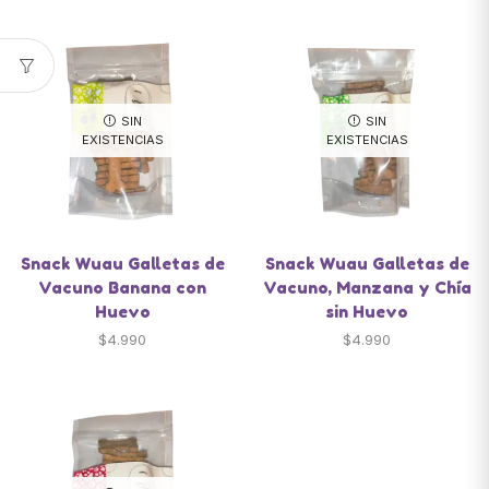
SIN
SIN
EXISTENCIAS
EXISTENCIAS
Snack Wuau Galletas de
Snack Wuau Galletas de
Vacuno Banana con
Vacuno, Manzana y Chía
Huevo
sin Huevo
$
4.990
$
4.990