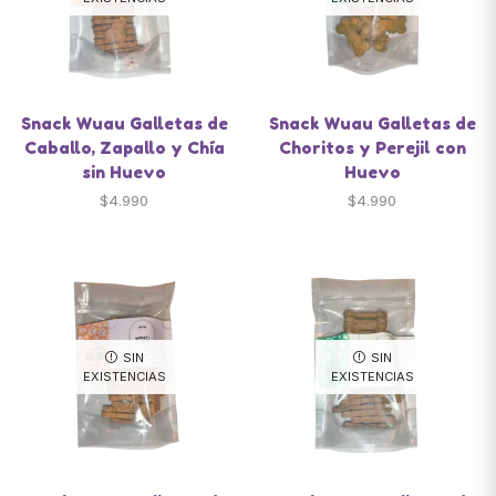
Snack Wuau Galletas de
Snack Wuau Galletas de
Caballo, Zapallo y Chía
Choritos y Perejil con
sin Huevo
Huevo
$
4.990
$
4.990
SIN
SIN
EXISTENCIAS
EXISTENCIAS