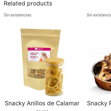
Related products
Sin existencias
Sin existenci
Snacky Anillos de Calamar
Snacky P