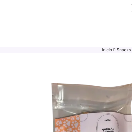
Inicio
Snacks