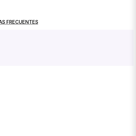
AS FRECUENTES