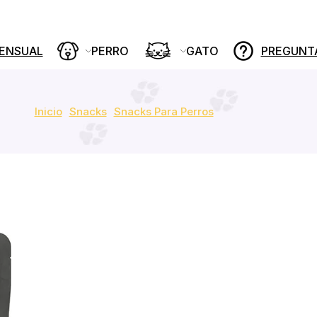
MENSUAL
PERRO
GATO
PREGUNT
Inicio
Snacks
Snacks Para Perros