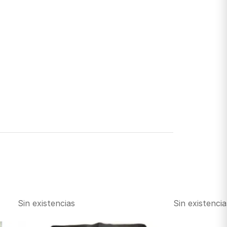
Sin existencias
Sin existencia