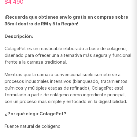
$
4.490
¡Recuerda que obtienes envío gratis en compras sobre
35mil dentro de RM y 5ta Región
!
Descripción:
ColagePet es un masticable elaborado a base de colágeno,
diseñado para ofrecer una alternativa más segura y funcional
frente a la carnaza tradicional.
Mientras que la carnaza convencional suele someterse a
procesos industriales intensivos (blanqueado, tratamientos
químicos y múltiples etapas de refinado), ColagePet está
formulado a partir de colágeno como ingrediente principal,
con un proceso más simple y enfocado en la digestibilidad.
¿Por qué elegir ColagePet?
Fuente natural de colágeno