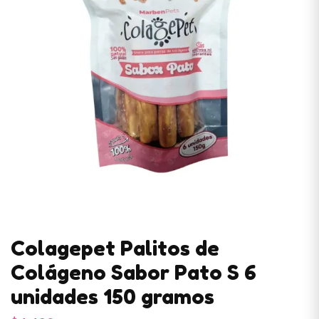
Colagepet Palitos de
Colágeno Sabor Pato S 6
unidades 150 gramos