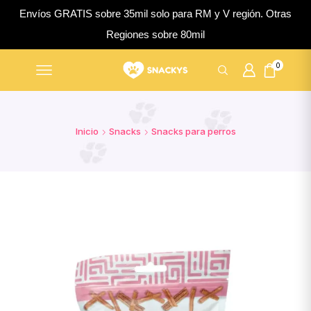
Envíos GRATIS sobre 35mil solo para RM y V región. Otras
Regiones sobre 80mil
0
Inicio
Snacks
Snacks para perros