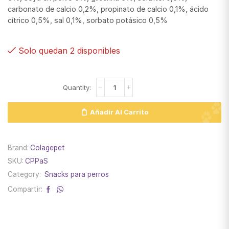
carbonato de calcio 0,2%, propinato de calcio 0,1%, ácido
cítrico 0,5%, sal 0,1%, sorbato potásico 0,5%
Solo quedan 2 disponibles
Añadir Al Carrito
Brand:
Colagepet
SKU:
CPPaS
Category:
Snacks para perros
Compartir: