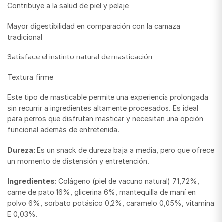
Contribuye a la salud de piel y pelaje
Mayor digestibilidad en comparación con la carnaza
tradicional
Satisface el instinto natural de masticación
Textura firme
Este tipo de masticable permite una experiencia prolongada
sin recurrir a ingredientes altamente procesados. Es ideal
para perros que disfrutan masticar y necesitan una opción
funcional además de entretenida.
Dureza:
Es un snack de dureza baja a media, pero que ofrece
un momento de distensión y entretención.
Ingredientes:
Colágeno (piel de vacuno natural) 71,72%,
carne de pato 16%, glicerina 6%, mantequilla de maní en
polvo 6%, sorbato potásico 0,2%, caramelo 0,05%, vitamina
E 0,03%.