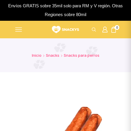
Envíos GRATIS sobre 35mil solo para RM y V región. Otras
Regiones sobre 80mil
0
Inicio
Snacks
Snacks para perros