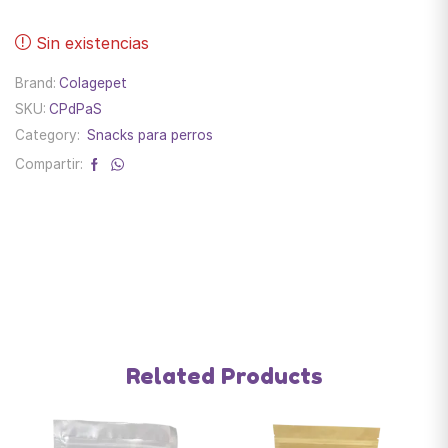
Sin existencias
Brand:
Colagepet
SKU:
CPdPaS
Category:
Snacks para perros
Compartir:
Related Products