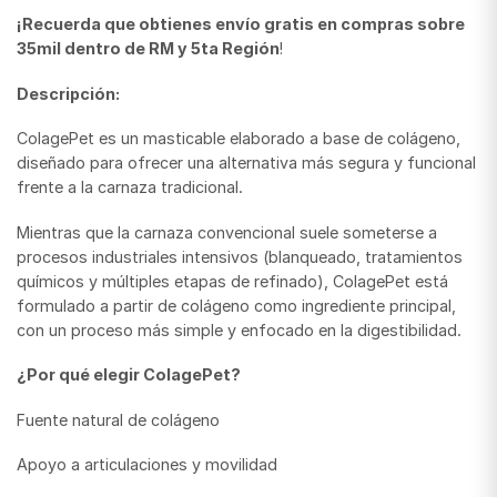
¡Recuerda que obtienes envío gratis en compras sobre
35mil dentro de RM y 5ta Región
!
Descripción:
ColagePet es un masticable elaborado a base de colágeno,
diseñado para ofrecer una alternativa más segura y funcional
frente a la carnaza tradicional.
Mientras que la carnaza convencional suele someterse a
procesos industriales intensivos (blanqueado, tratamientos
químicos y múltiples etapas de refinado), ColagePet está
formulado a partir de colágeno como ingrediente principal,
con un proceso más simple y enfocado en la digestibilidad.
¿Por qué elegir ColagePet?
Fuente natural de colágeno
Apoyo a articulaciones y movilidad