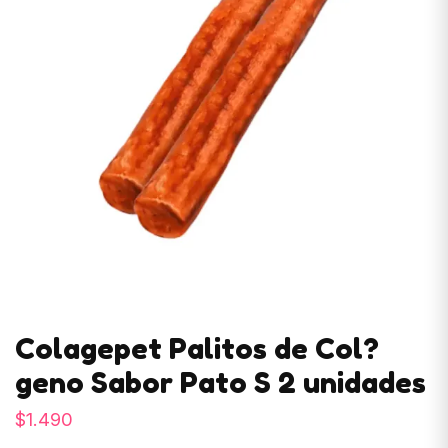
Colagepet Palitos de Col?
geno Sabor Pato S 2 unidades
$
1.490