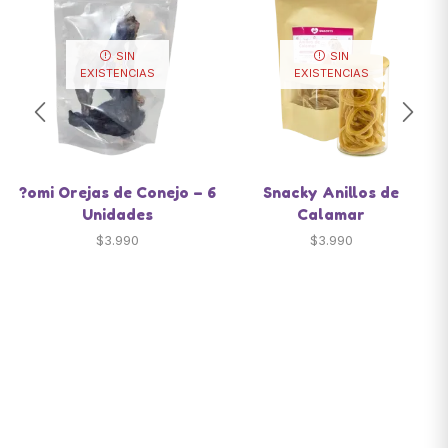
SIN
SIN
EXISTENCIAS
EXISTENCIAS
?omi Orejas de Conejo – 6
Snacky Anillos de
Unidades
Calamar
$
3.990
$
3.990