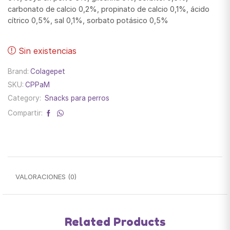
carbonato de calcio 0,2%, propinato de calcio 0,1%, ácido
cítrico 0,5%, sal 0,1%, sorbato potásico 0,5%
Sin existencias
Brand:
Colagepet
SKU:
CPPaM
Category:
Snacks para perros
Compartir:
VALORACIONES (0)
Related Products