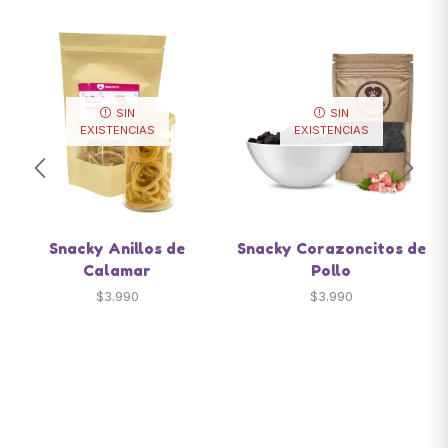
SIN
SIN
EXISTENCIAS
EXISTENCIAS
Snacky Anillos de
Snacky Corazoncitos de
Calamar
Pollo
$
3.990
$
3.990