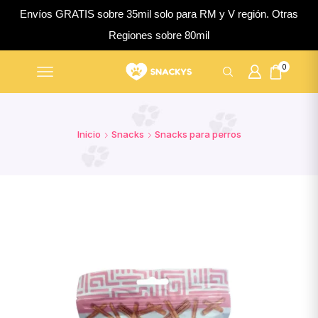
Envíos GRATIS sobre 35mil solo para RM y V región. Otras
Regiones sobre 80mil
0
Inicio
Snacks
Snacks para perros