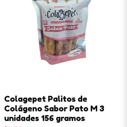
Colagepet Palitos de
Colágeno Sabor Pato M 3
unidades 156 gramos