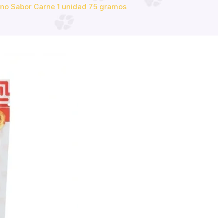
no Sabor Carne 1 unidad 75 gramos