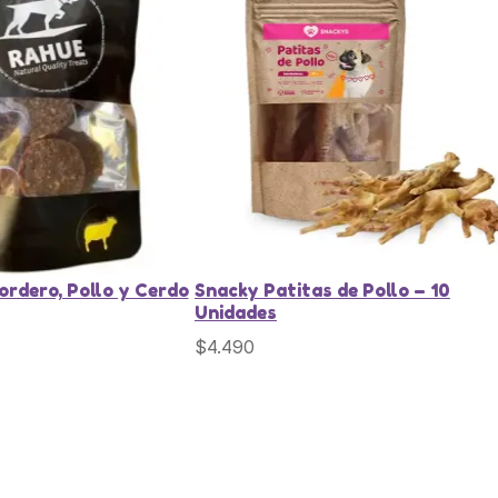
ordero, Pollo y Cerdo
Snacky Patitas de Pollo – 10
Unidades
$
4.490