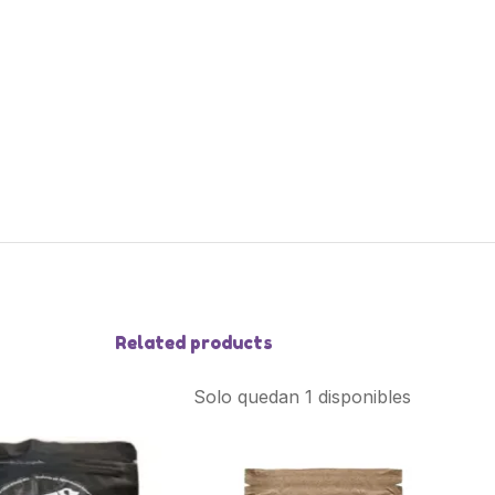
Related products
Solo quedan 1 disponibles