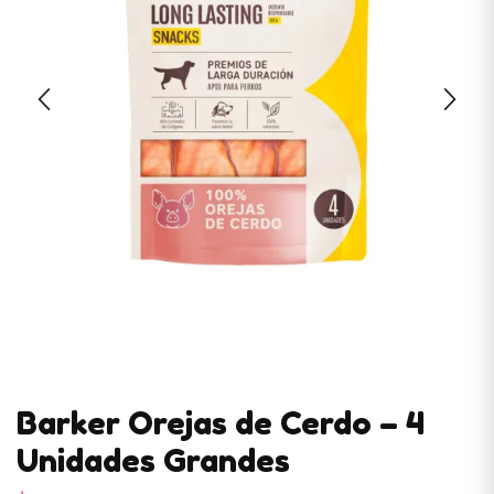
Barker Orejas de Cerdo – 4
Unidades Grandes