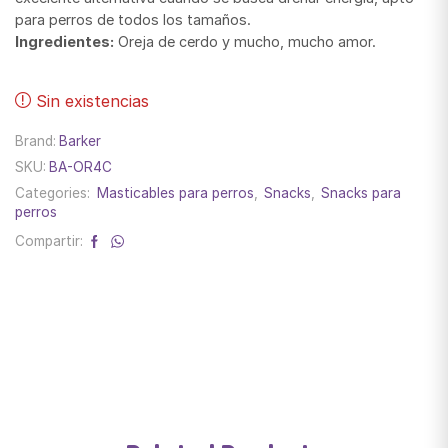
para perros de todos los tamaños.
Ingredientes:
Oreja de cerdo y mucho, mucho amor.
Sin existencias
Brand:
Barker
SKU:
BA-OR4C
Categories:
Masticables para perros
,
Snacks
,
Snacks para
perros
Compartir: