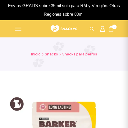
Envíos GRATIS sobre 35mil solo para RM y V región. Otras
Regiones sobre 80mil
0
Inicio
Snacks
Snacks para perros