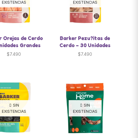
EXISTENCIAS
EXISTENCIAS
r Orejas de Cerdo
Barker Pezu?itas de
Unidades Grandes
Cerdo – 30 Unidades
$
7.490
$
7.490
SIN
SIN
EXISTENCIAS
EXISTENCIAS