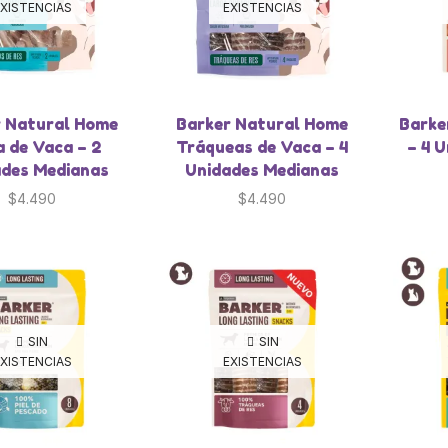
XISTENCIAS
EXISTENCIAS
r Natural Home
Barker Natural Home
Barke
a de Vaca – 2
Tráqueas de Vaca – 4
– 4 
ades Medianas
Unidades Medianas
$
4.490
$
4.490
SIN
SIN
XISTENCIAS
EXISTENCIAS