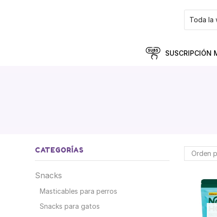
SUSCRIPCIÓN 
CATEGORÍAS
Snacks
Masticables para perros
Snacks para gatos