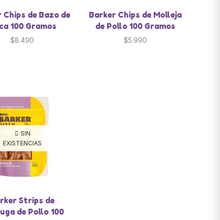
 Chips de Bazo de
Barker Chips de Molleja
ca 100 Gramos
de Pollo 100 Gramos
$
8.490
$
5.990
SIN
EXISTENCIAS
rker Strips de
uga de Pollo 100