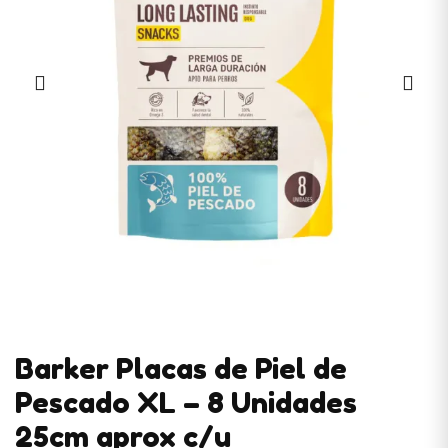
Barker Placas de Piel de
Pescado XL – 8 Unidades
25cm aprox c/u