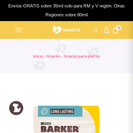
Envíos GRATIS sobre 35mil solo para RM y V región. Otras
Regiones sobre 80mil
0
Inicio
Snacks
Snacks para perros