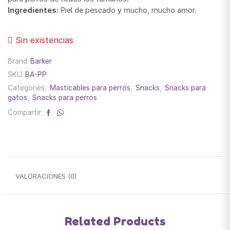
Ingredientes:
Piel de pescado y mucho, mucho amor.
Sin existencias
Brand:
Barker
SKU:
BA-PP
Categories:
Masticables para perros
,
Snacks
,
Snacks para
gatos
,
Snacks para perros
Compartir:
VALORACIONES (0)
Related Products