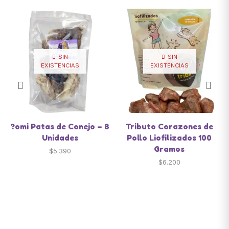
SIN
SIN
EXISTENCIAS
EXISTENCIAS
?omi Patas de Conejo – 8
Tributo Corazones de
Unidades
Pollo Liofilizados 100
Gramos
$
5.390
$
6.200