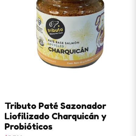
Tributo Paté Sazonador
Liofilizado Charquicán y
Probióticos