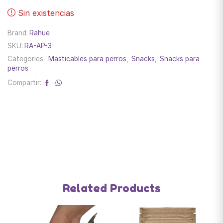
Sin existencias
Brand:
Rahue
SKU:
RA-AP-3
Categories:
Masticables para perros
,
Snacks
,
Snacks para
perros
Compartir:
Related Products