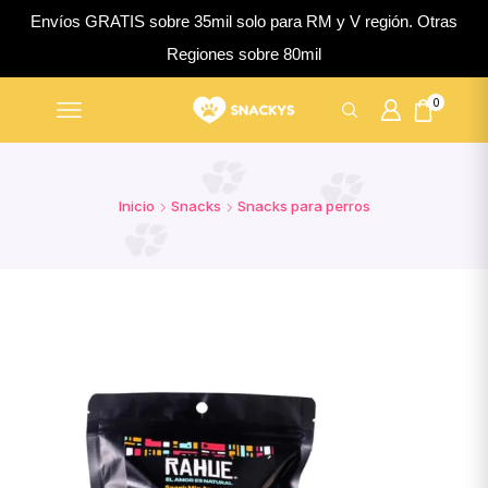
Envíos GRATIS sobre 35mil solo para RM y V región. Otras
Regiones sobre 80mil
0
Inicio
Snacks
Snacks para perros