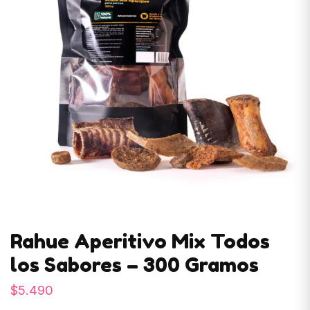
Rahue Aperitivo Mix Todos
los Sabores – 300 Gramos
$
5.490