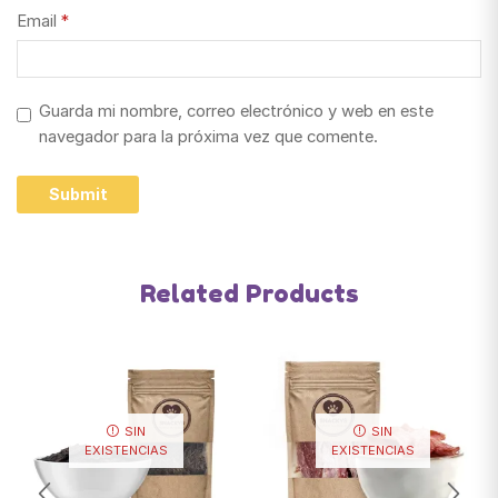
Email
*
Guarda mi nombre, correo electrónico y web en este
navegador para la próxima vez que comente.
Related Products
SIN
SIN
EXISTENCIAS
EXISTENCIAS