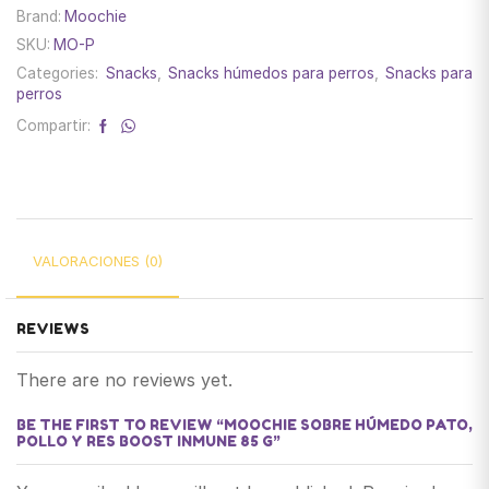
Brand:
Moochie
SKU:
MO-P
Categories:
Snacks
,
Snacks húmedos para perros
,
Snacks para
perros
Compartir:
VALORACIONES (0)
REVIEWS
There are no reviews yet.
BE THE FIRST TO REVIEW “MOOCHIE SOBRE HÚMEDO PATO,
POLLO Y RES BOOST INMUNE 85 G”