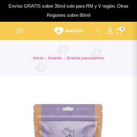
Envíos GRATIS sobre 35mil solo para RM y V región. Otras
Regiones sobre 80mil
0
Inicio
Snacks
Snacks para perros