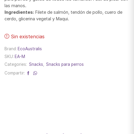
las manos.
Ingredientes:
Filete de salmón, tendón de pollo, cuero de
cerdo, glicerina vegetal y Maqui.
Sin existencias
Brand:
EcoAustralis
SKU:
EA-M
Categories:
Snacks
,
Snacks para perros
Compartir: