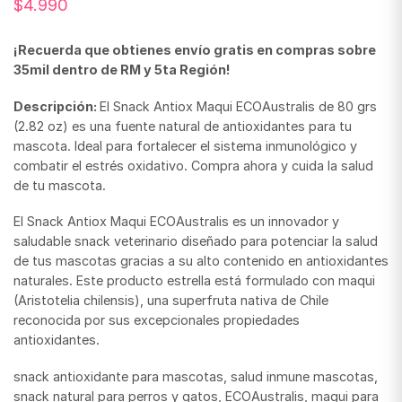
$
4.990
¡Recuerda que obtienes envío gratis en compras sobre
35mil dentro de RM y 5ta Región!
Descripción:
El Snack Antiox Maqui ECOAustralis de 80 grs
(2.82 oz) es una fuente natural de antioxidantes para tu
mascota. Ideal para fortalecer el sistema inmunológico y
combatir el estrés oxidativo. Compra ahora y cuida la salud
de tu mascota.
El Snack Antiox Maqui ECOAustralis es un innovador y
saludable snack veterinario diseñado para potenciar la salud
de tus mascotas gracias a su alto contenido en antioxidantes
naturales. Este producto estrella está formulado con maqui
(Aristotelia chilensis), una superfruta nativa de Chile
reconocida por sus excepcionales propiedades
antioxidantes.
snack antioxidante para mascotas, salud inmune mascotas,
snack natural para perros y gatos, ECOAustralis, maqui para