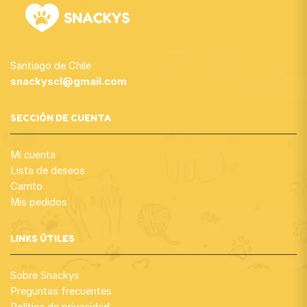
Santiago de Chile
snackyscl@gmail.com
SECCIÓN DE CUENTA
Mi cuenta
Lista de deseos
Carrito
Mis pedidos
LINKS ÚTILES
Sobre Snackys
Preguntas frecuentes
Política de privacidad