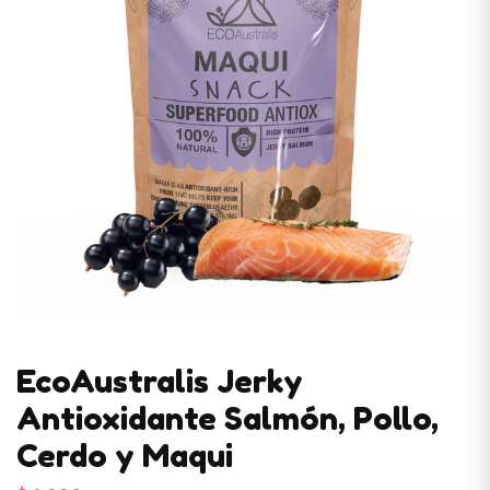
EcoAustralis Jerky
Antioxidante Salmón, Pollo,
Cerdo y Maqui