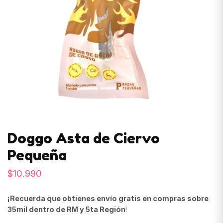
Doggo Asta de Ciervo
Pequeña
$
10.990
¡Recuerda que obtienes envío gratis en compras sobre
35mil dentro de RM y 5ta Región
!