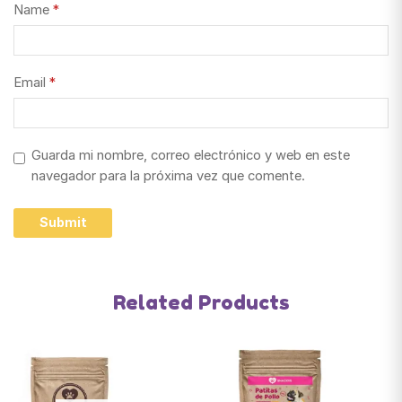
Name
*
Email
*
Guarda mi nombre, correo electrónico y web en este
navegador para la próxima vez que comente.
Related Products