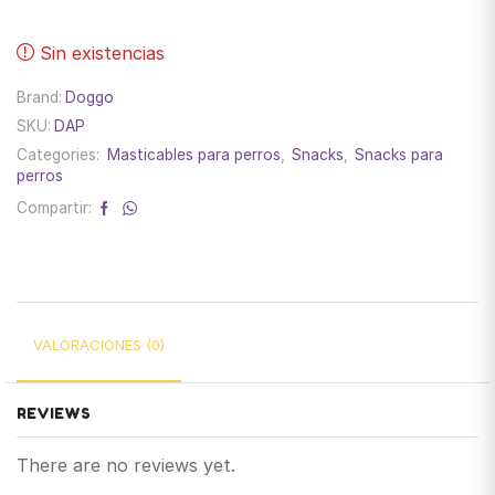
Sin existencias
Brand:
Doggo
SKU:
DAP
Categories:
Masticables para perros
,
Snacks
,
Snacks para
perros
Compartir:
VALORACIONES (0)
REVIEWS
There are no reviews yet.