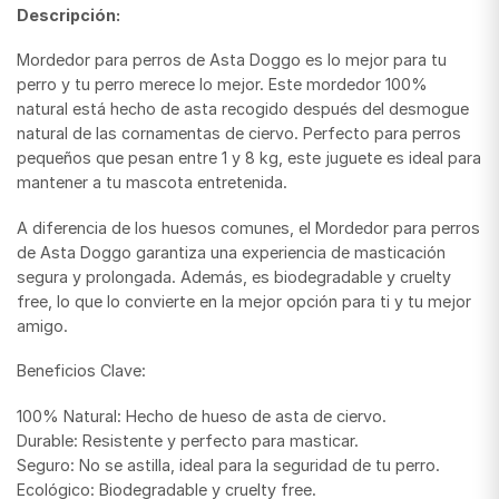
Descripción:
Mordedor para perros de Asta Doggo es lo mejor para tu
perro y tu perro merece lo mejor. Este mordedor 100%
natural está hecho de asta recogido después del desmogue
natural de las cornamentas de ciervo. Perfecto para perros
pequeños que pesan entre 1 y 8 kg, este juguete es ideal para
mantener a tu mascota entretenida.
A diferencia de los huesos comunes, el Mordedor para perros
de Asta Doggo garantiza una experiencia de masticación
segura y prolongada. Además, es biodegradable y cruelty
free, lo que lo convierte en la mejor opción para ti y tu mejor
amigo.
Beneficios Clave:
100% Natural: Hecho de hueso de asta de ciervo.
Durable: Resistente y perfecto para masticar.
Seguro: No se astilla, ideal para la seguridad de tu perro.
Ecológico: Biodegradable y cruelty free.