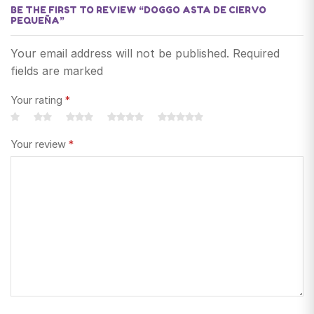
BE THE FIRST TO REVIEW “DOGGO ASTA DE CIERVO
PEQUEÑA”
Your email address will not be published. Required
fields are marked
Your rating
*
Your review
*