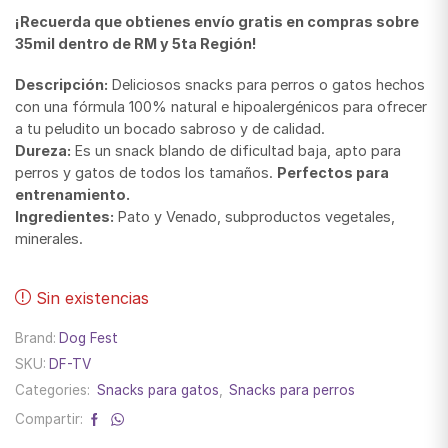
¡Recuerda que obtienes envío gratis en compras sobre
35mil dentro de RM y 5ta Región!
Descripción:
Deliciosos snacks para perros o gatos hechos
con una fórmula 100% natural e hipoalergénicos para ofrecer
a tu peludito un bocado sabroso y de calidad.
Dureza:
Es un snack blando de dificultad baja, apto para
perros y gatos de todos los tamaños.
Perfectos para
entrenamiento.
Ingredientes:
Pato y Venado, subproductos vegetales,
minerales.
Sin existencias
Brand:
Dog Fest
SKU:
DF-TV
Categories:
Snacks para gatos
,
Snacks para perros
Compartir: