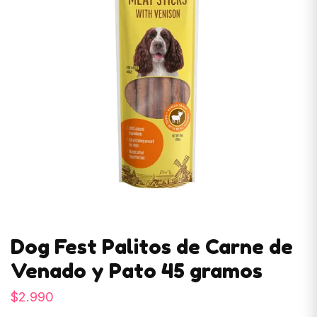
Dog Fest Palitos de Carne de
Venado y Pato 45 gramos
$
2.990