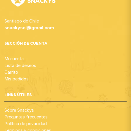
Santiago de Chile
snackyscl@gmail.com
SECCIÓN DE CUENTA
Mi cuenta
Lista de deseos
Carrito
Mis pedidos
LINKS ÚTILES
Sobre Snackys
Preguntas frecuentes
Política de privacidad
Términos y condiciones