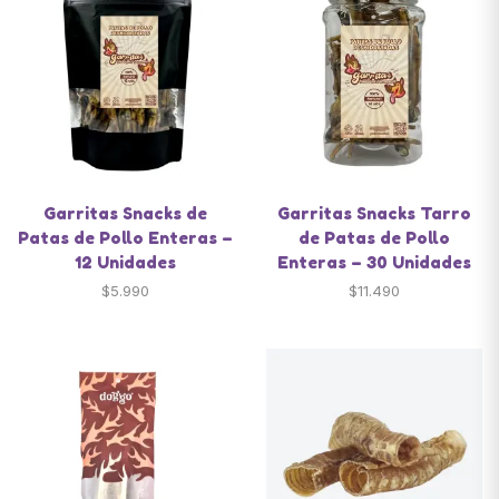
Garritas Snacks de
Garritas Snacks Tarro
Patas de Pollo Enteras –
de Patas de Pollo
12 Unidades
Enteras – 30 Unidades
$
5.990
$
11.490