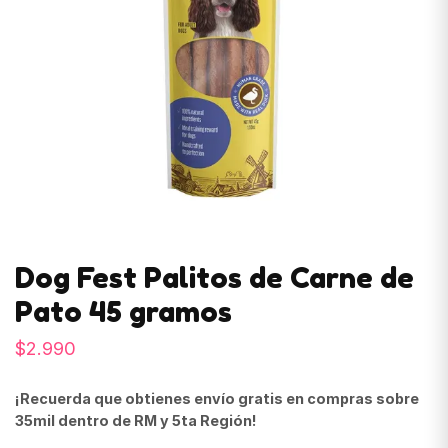
Dog Fest Palitos de Carne de
Pato 45 gramos
$
2.990
¡Recuerda que obtienes envío gratis en compras sobre
35mil dentro de RM y 5ta Región!