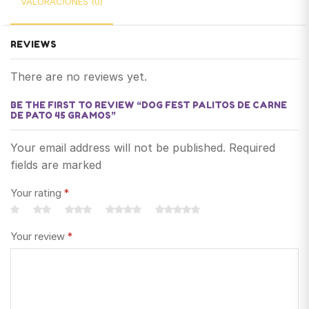
VALORACIONES (0)
REVIEWS
There are no reviews yet.
BE THE FIRST TO REVIEW “DOG FEST PALITOS DE CARNE
DE PATO 45 GRAMOS”
Your email address will not be published. Required
fields are marked
Your rating
*
Your review
*