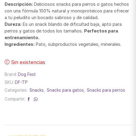
Descripción:
Deliciosos snacks para perros o gatos hechos
con una fórmula 100% natural y monoproteicos para ofrecer
a tu peludito un bocado sabroso y de calidad.
Dureza:
Es un snack blando de dificultad baja, apto para
perros y gatos de todos los tamaños.
Perfectos para
entrenamiento.
Ingredientes:
Pato, subproductos vegetales, minerales.
Sin existencias
Brand:
Dog Fest
SKU:
DF-TP
Categories:
Snacks
,
Snacks para gatos
,
Snacks para perros
Compartir: