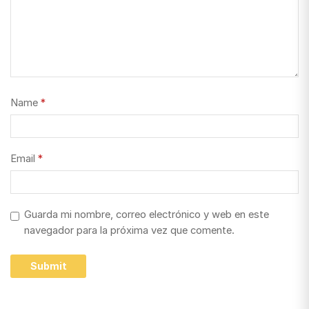
Name
*
Email
*
Guarda mi nombre, correo electrónico y web en este
navegador para la próxima vez que comente.