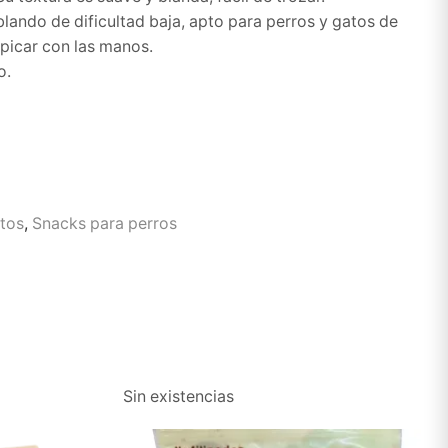
lando de dificultad baja, apto para perros y gatos de
 picar con las manos.
o.
tos
,
Snacks para perros
Sin existencias