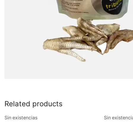
Related products
Sin existencias
Sin existenci