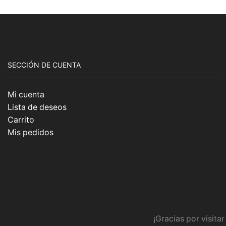
SECCIÓN DE CUENTA
Mi cuenta
Lista de deseos
Carrito
Mis pedidos
¡Gracias por visita