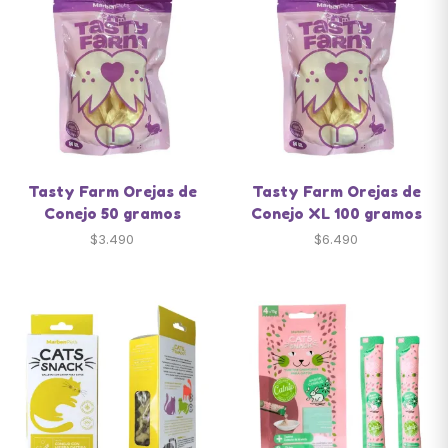
Tasty Farm Orejas de
Tasty Farm Orejas de
Conejo 50 gramos
Conejo XL 100 gramos
$
3.490
$
6.490