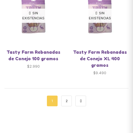
SIN
SIN
EXISTENCIAS
EXISTENCIAS
Tasty Farm Rebanadas
Tasty Farm Rebanadas
de Conejo 100 gramos
de Conejo XL 400
gramos
$
2.990
$
9.490
1
2