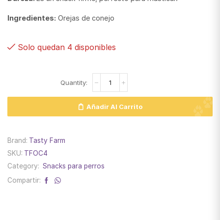
Ingredientes:
Orejas de conejo
Solo quedan 4 disponibles
Añadir Al Carrito
Brand:
Tasty Farm
SKU:
TFOC4
Category:
Snacks para perros
Compartir: