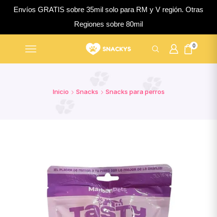
Envíos GRATIS sobre 35mil solo para RM y V región. Otras
Regiones sobre 80mil
0
Inicio
Snacks
Snacks para perros