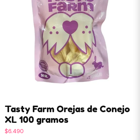
Tasty Farm Orejas de Conejo
XL 100 gramos
$
6.490