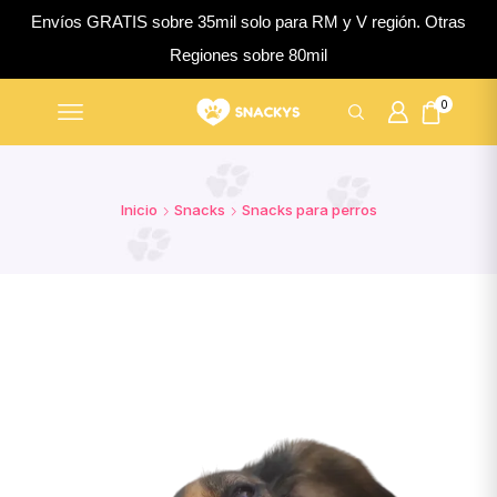
Envíos GRATIS sobre 35mil solo para RM y V región. Otras
Regiones sobre 80mil
0
Inicio
Snacks
Snacks para perros