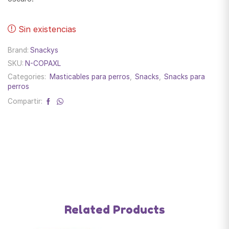
Sin existencias
Brand:
Snackys
SKU:
N-COPAXL
Categories:
Masticables para perros
,
Snacks
,
Snacks para
perros
Compartir:
Related Products