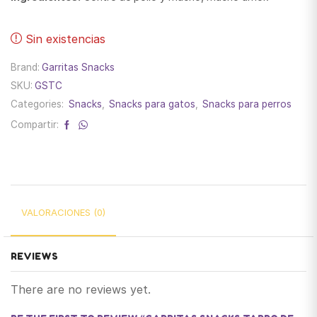
Sin existencias
Brand:
Garritas Snacks
SKU:
GSTC
Categories:
Snacks
,
Snacks para gatos
,
Snacks para perros
Compartir:
VALORACIONES (0)
REVIEWS
There are no reviews yet.