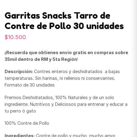
Garritas Snacks Tarro de
Contre de Pollo 30 unidades
$
10.500
¡Recuerda que obtienes envío gratis en compras sobre
35mil dentro de RM y 5ta Región
!
Descripción:
Contres enteros y deshidratados a bajas
temperaturas. Sin harinas, ni rellenos ni conservantes.
Formato de 30 unidades
Premios Deshidratados, 100% Naturales y de un solo
ingrediente. Nutritivos y Deliciosos para entrenar y educar a
tu perro ó gato
100% Contre de Pollo
Ingredientes:
Contre de pollo y mucho, mucho amor.