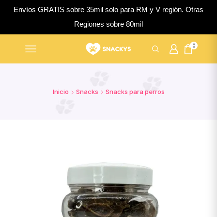
Envíos GRATIS sobre 35mil solo para RM y V región. Otras
Regiones sobre 80mil
0
Inicio
Snacks
Snacks para perros