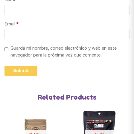
Email
*
Guarda mi nombre, correo electrónico y web en este
navegador para la próxima vez que comente.
Related Products