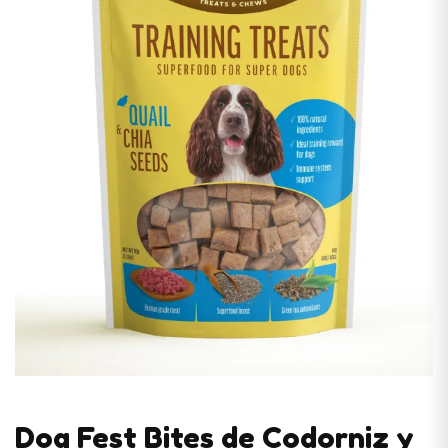
Dog Fest Bites de Codorniz y