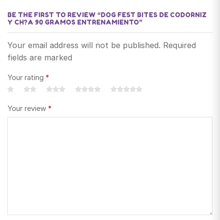
BE THE FIRST TO REVIEW “DOG FEST BITES DE CODORNIZ
Y CH?A 90 GRAMOS ENTRENAMIENTO”
Your email address will not be published. Required
fields are marked
Your rating
*
Your review
*