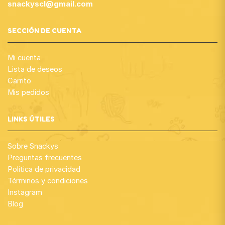
snackyscl@gmail.com
SECCIÓN DE CUENTA
Mi cuenta
Lista de deseos
Carrito
Mis pedidos
LINKS ÚTILES
Sobre Snackys
Preguntas frecuentes
Política de privacidad
Términos y condiciones
Instagram
Blog