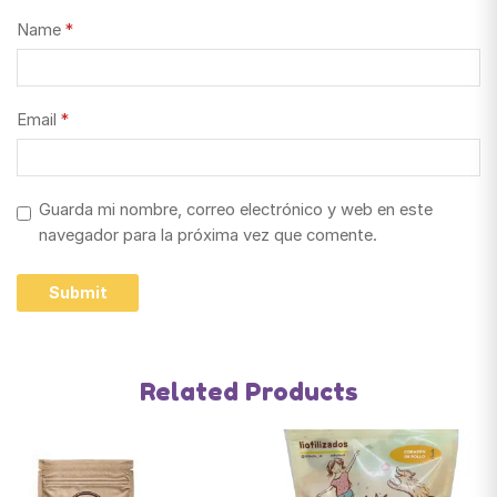
Name
*
Email
*
Guarda mi nombre, correo electrónico y web en este
navegador para la próxima vez que comente.
Related Products