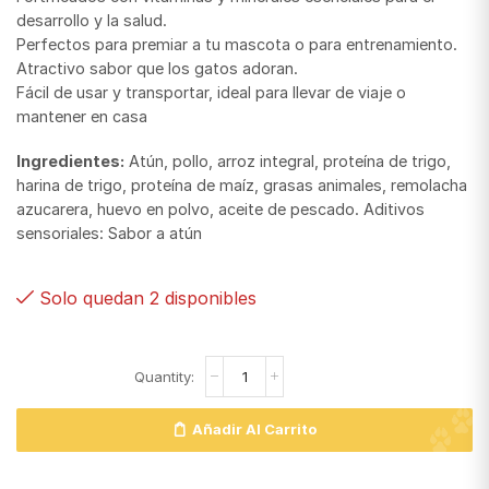
desarrollo y la salud.
Perfectos para premiar a tu mascota o para entrenamiento.
Atractivo sabor que los gatos adoran.
Fácil de usar y transportar, ideal para llevar de viaje o
mantener en casa
Ingredientes:
Atún, pollo, arroz integral, proteína de trigo,
harina de trigo, proteína de maíz, grasas animales, remolacha
azucarera, huevo en polvo, aceite de pescado. Aditivos
sensoriales: Sabor a atún
Solo quedan 2 disponibles
Añadir Al Carrito