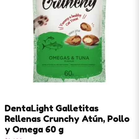
DentaLight Galletitas
Rellenas Crunchy Atún, Pollo
y Omega 60 g