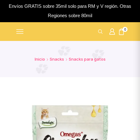
Envíos GRATIS sobre 35mil solo para RM y V región. Otras
Regiones sobre 80mil
0
Inicio
Snacks
Snacks para gatos