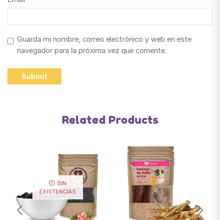
Guarda mi nombre, correo electrónico y web en este
navegador para la próxima vez que comente.
Related Products
SIN
EXISTENCIAS