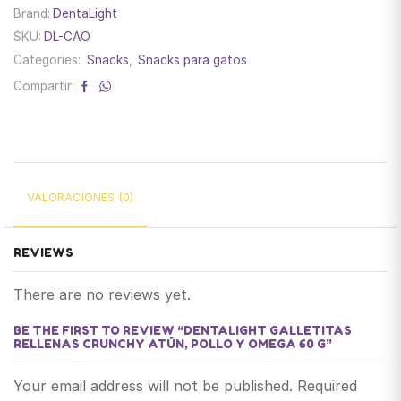
Brand:
DentaLight
SKU:
DL-CAO
Categories:
Snacks
,
Snacks para gatos
Compartir:
VALORACIONES (0)
REVIEWS
There are no reviews yet.
BE THE FIRST TO REVIEW “DENTALIGHT GALLETITAS
RELLENAS CRUNCHY ATÚN, POLLO Y OMEGA 60 G”
Your email address will not be published. Required