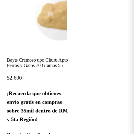
Bayts Cremoso tipo Churu Apto
Perros y Gatos 70 Gramos 5u
$
2.690
¡Recuerda que obtienes
envío gratis en compras
sobre 35mil dentro de RM
y 5ta Región!