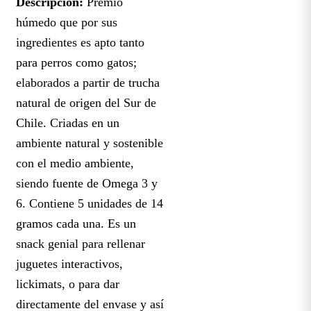
Descripción:
Premio
húmedo que por sus
ingredientes es apto tanto
para perros como gatos;
elaborados a partir de trucha
natural de origen del Sur de
Chile. Criadas en un
ambiente natural y sostenible
con el medio ambiente,
siendo fuente de Omega 3 y
6. Contiene 5 unidades de 14
gramos cada una. Es un
snack genial para rellenar
juguetes interactivos,
lickimats, o para dar
directamente del envase y así