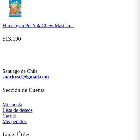
Himalayan Pet Yak Chew Mastica...
$
13.190
Santiago de Chile
snackyscl@gmail.com
Sección de Cuenta
Mi cuenta
Lista de deseos
Carrito
Mis pedidos
Links Útiles