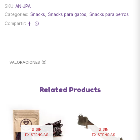
SKU:
AN-JPA
Categories:
Snacks
,
Snacks para gatos
,
Snacks para perros
Compartir:
VALORACIONES (0)
Related Products
SIN
SIN
EXISTENCIAS
EXISTENCIAS