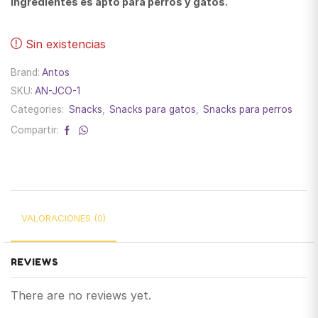
ingredientes es apto para perros y gatos.
Sin existencias
Brand:
Antos
SKU:
AN-JCO-1
Categories:
Snacks
,
Snacks para gatos
,
Snacks para perros
Compartir:
VALORACIONES (0)
REVIEWS
There are no reviews yet.