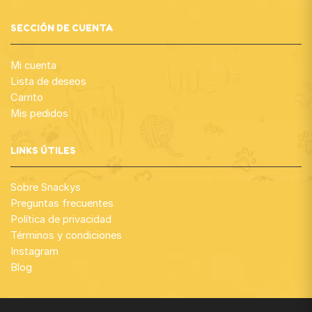
SECCIÓN DE CUENTA
Mi cuenta
Lista de deseos
Carrito
Mis pedidos
LINKS ÚTILES
Sobre Snackys
Preguntas frecuentes
Política de privacidad
Términos y condiciones
Instagram
Blog