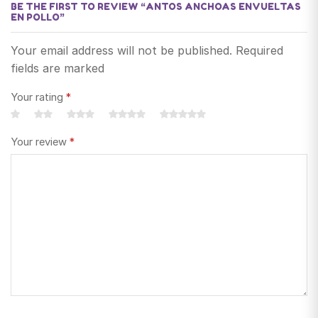
BE THE FIRST TO REVIEW “ANTOS ANCHOAS ENVUELTAS
EN POLLO”
Your email address will not be published. Required
fields are marked
Your rating
*
Your review
*