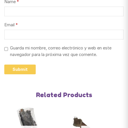
Name
*
Email
*
Guarda mi nombre, correo electrónico y web en este
navegador para la próxima vez que comente.
Related Products