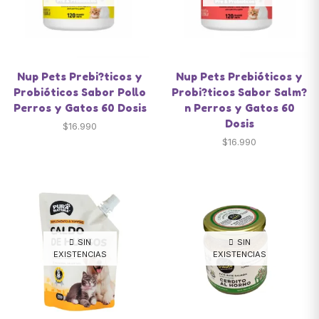
Nup Pets Prebi?ticos y
Nup Pets Prebióticos y
Probióticos Sabor Pollo
Probi?ticos Sabor Salm?
Perros y Gatos 60 Dosis
n Perros y Gatos 60
Dosis
$
16.990
$
16.990
SIN
SIN
EXISTENCIAS
EXISTENCIAS