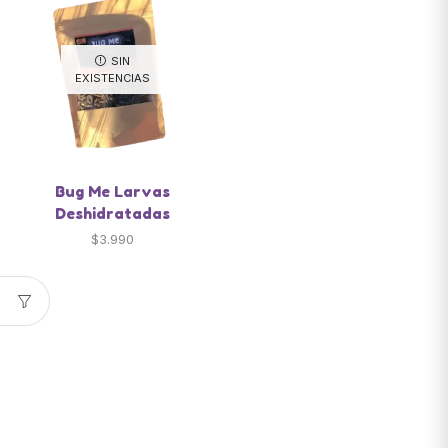
SIN
EXISTENCIAS
Bug Me Larvas
Deshidratadas
$
3.990