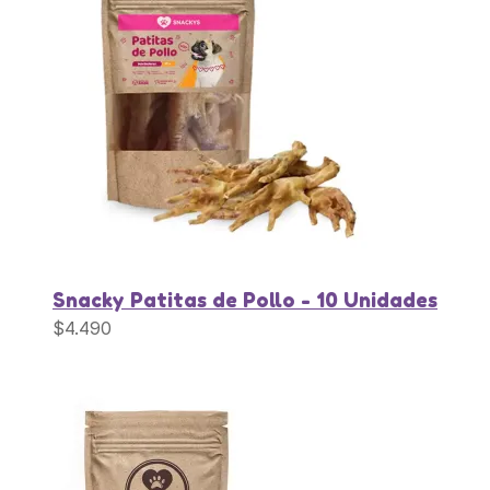
Snacky Patitas de Pollo - 10 Unidades
$
4.490