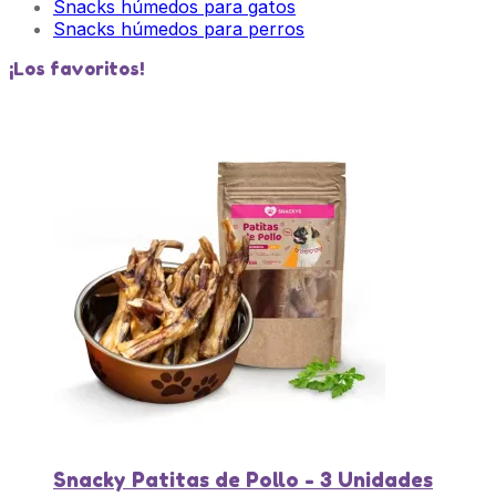
Snacks húmedos para gatos
Snacks húmedos para perros
¡Los favoritos!
Snacky Patitas de Pollo - 3 Unidades