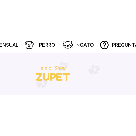
MENSUAL
PERRO
GATO
PREGUNT
Inicio
Shop
ZUPET