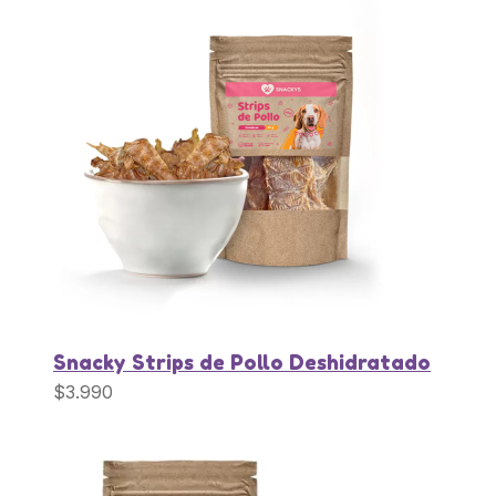
Snacky Strips de Pollo Deshidratado
$
3.990