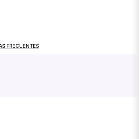
AS FRECUENTES