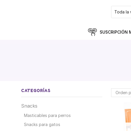
SUSCRIPCIÓN 
CATEGORÍAS
Snacks
Masticables para perros
Snacks para gatos