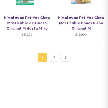
Himalayan Pet Yak Chew
Himalayan Pet Yak Chew
Masticable de Queso
Masticable Bone Queso
Original M Hasta 16 kg
Original M
$
11.290
$
12.990
1
2