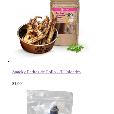
Snacky Patitas de Pollo - 3 Unidades
$
1.990