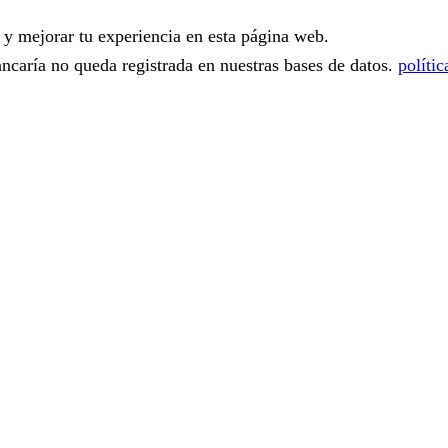
o y mejorar tu experiencia en esta página web.
ancaría no queda registrada en nuestras bases de datos.
polític