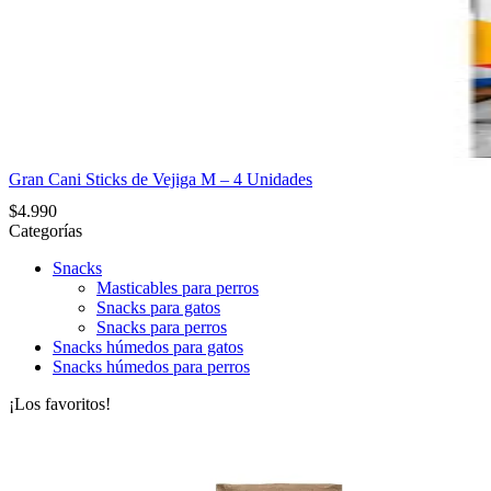
Gran Cani Sticks de Vejiga M – 4 Unidades
$
4.990
Categorías
Snacks
Masticables para perros
Snacks para gatos
Snacks para perros
Snacks húmedos para gatos
Snacks húmedos para perros
¡Los favoritos!