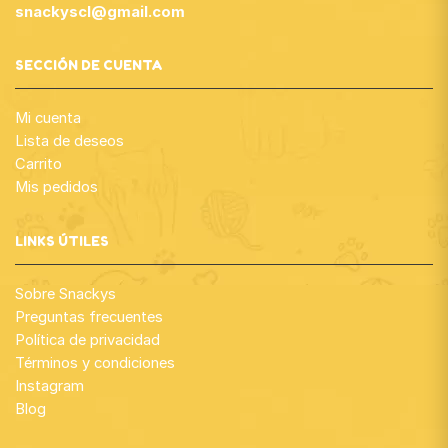
snackyscl@gmail.com
SECCIÓN DE CUENTA
Mi cuenta
Lista de deseos
Carrito
Mis pedidos
LINKS ÚTILES
Sobre Snackys
Preguntas frecuentes
Política de privacidad
Términos y condiciones
Instagram
Blog