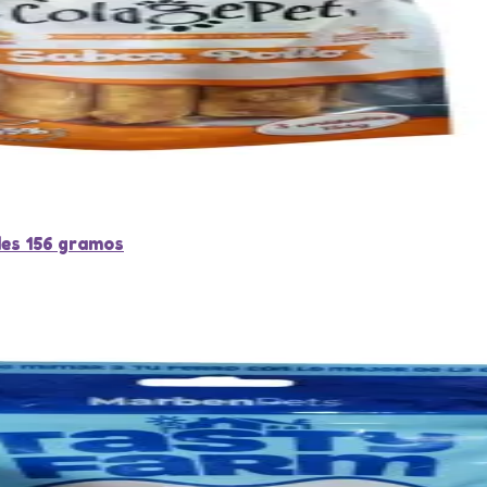
des 156 gramos