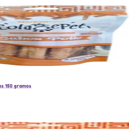
es 150 gramos