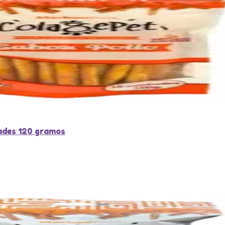
dades 120 gramos