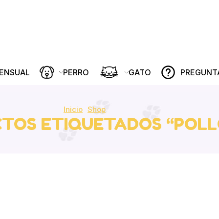
MENSUAL
PERRO
GATO
PREGUNT
Inicio
Shop
TOS ETIQUETADOS “POLL