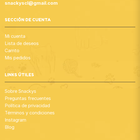
snackyscl@gmail.com
SECCIÓN DE CUENTA
Mi cuenta
Lista de deseos
Carrito
Mis pedidos
LINKS ÚTILES
Sobre Snackys
Preguntas frecuentes
Política de privacidad
Términos y condiciones
Instagram
Blog